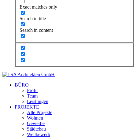
Exact matches only
Search in title
Search in content
BÜRO
Profil
Team
Leistungen
PROJEKTE
Alle Projekte
Wohnen
Gewerbe
Städtebau
Wettbewerb