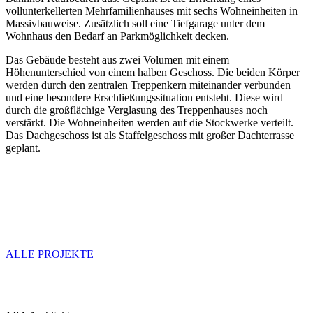
vollunterkellerten Mehrfamilienhauses mit sechs Wohneinheiten in
Massivbauweise. Zusätzlich soll eine Tiefgarage unter dem
Wohnhaus den Bedarf an Parkmöglichkeit decken.
Das Gebäude besteht aus zwei Volumen mit einem
Höhenunterschied von einem halben Geschoss. Die beiden Körper
werden durch den zentralen Treppenkern miteinander verbunden
und eine besondere Erschließungssituation entsteht. Diese wird
durch die großflächige Verglasung des Treppenhauses noch
verstärkt. Die Wohneinheiten werden auf die Stockwerke verteilt.
Das Dachgeschoss ist als Staffelgeschoss mit großer Dachterrasse
geplant.
+
+
+
ALLE PROJEKTE
+