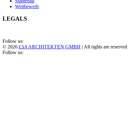
Städtebau
Wettbewerb
LEGALS
Follow us:
© 2026
LS
A
ARCHITEKTEN GMBH
|
All rights are reserved
Follow us: