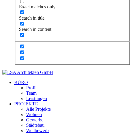
Exact matches only
Search in title
Search in content
BÜRO
Profil
Team
Leistungen
PROJEKTE
Alle Projekte
Wohnen
Gewerbe
Städtebau
Wettbewerb