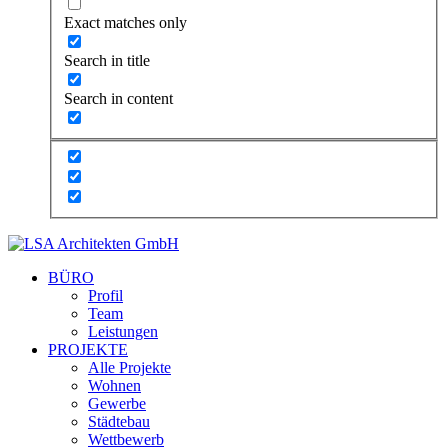
Exact matches only
Search in title
Search in content
BÜRO
Profil
Team
Leistungen
PROJEKTE
Alle Projekte
Wohnen
Gewerbe
Städtebau
Wettbewerb